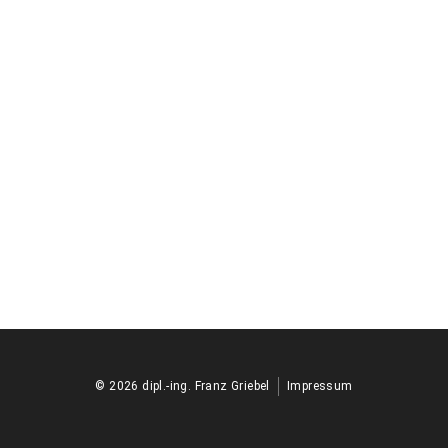
©
2026
dipl.-ing. Franz Griebel
Impressum