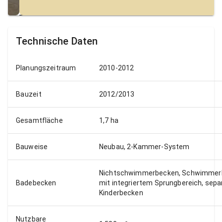
Technische Daten
Planungszeitraum
2010-2012
Bauzeit
2012/2013
Gesamtfläche
1,7 ha
Bauweise
Neubau, 2-Kammer-System
Nichtschwimmerbecken, Schwimmer
Badebecken
mit integriertem Sprungbereich, sepa
Kinderbecken
Nutzbare