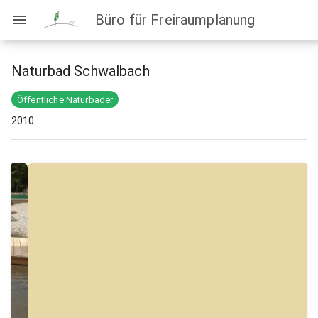
Büro für Freiraumplanung
Naturbad Schwalbach
Öffentliche Naturbäder
2010